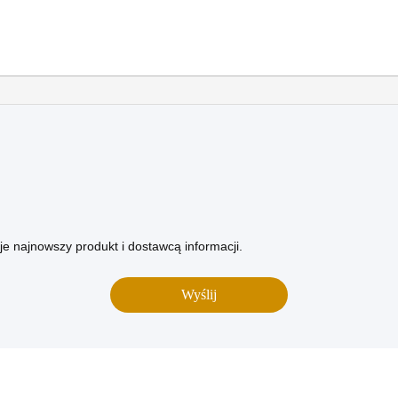
e najnowszy produkt i dostawcą informacji.