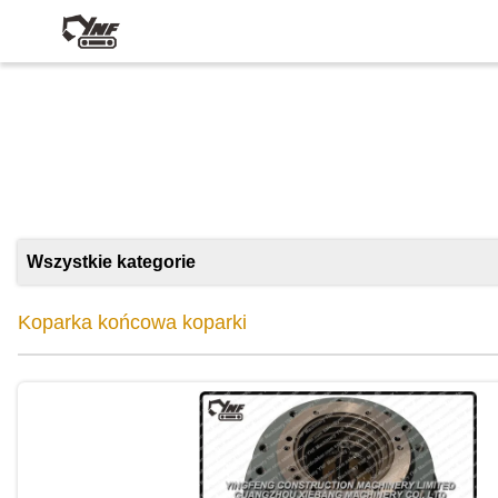
Wszystkie kategorie
Koparka końcowa koparki