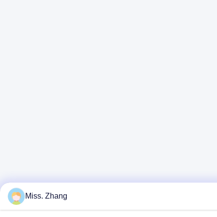
Miss. Zhang