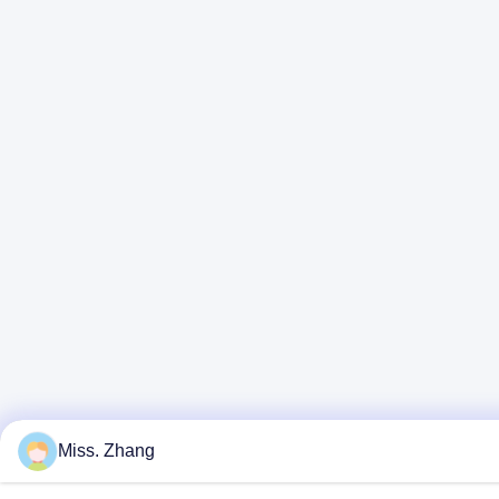
Miss. Zhang