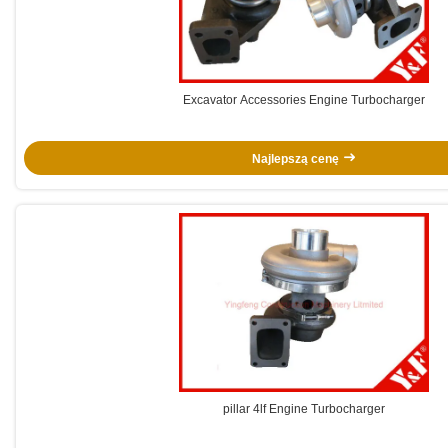
Excavator Accessories Engine Turbocharger
Najlepszą cenę
pillar 4lf Engine Turbocharger