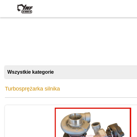
Wszystkie kategorie
Turbosprężarka silnika