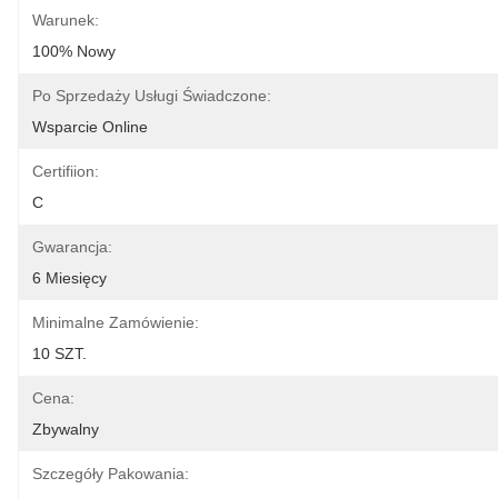
Warunek:
100% Nowy
Po Sprzedaży Usługi Świadczone:
Wsparcie Online
Certifiion:
C
Gwarancja:
6 Miesięcy
Minimalne Zamówienie:
10 SZT.
Cena:
Zbywalny
Szczegóły Pakowania: