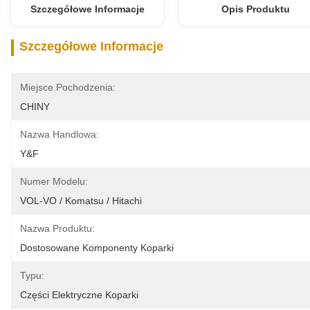
Szczegółowe Informacje
Opis Produktu
Szczegółowe Informacje
Miejsce Pochodzenia:
CHINY
Nazwa Handlowa:
Y&F
Numer Modelu:
VOL-VO / Komatsu / Hitachi
Nazwa Produktu:
Dostosowane Komponenty Koparki
Typu:
Części Elektryczne Koparki