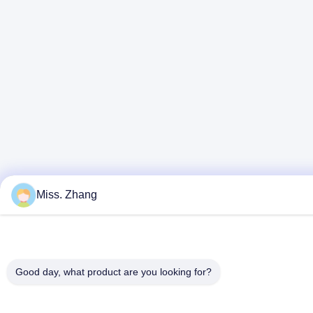
Miss. Zhang
Good day, what product are you looking for?