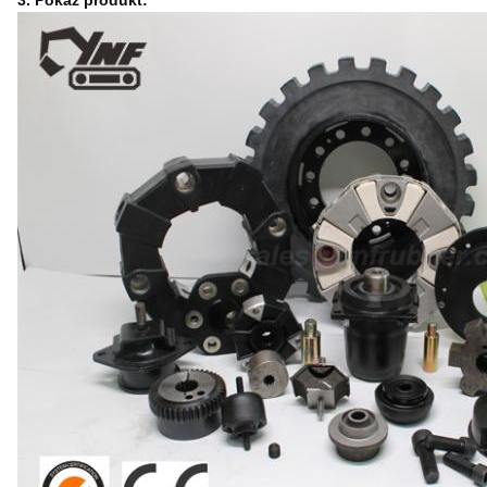
3. Pokaż produkt: