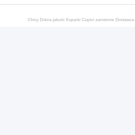
Chiny Dobra jakość Koparki Części zamienne Dostaw