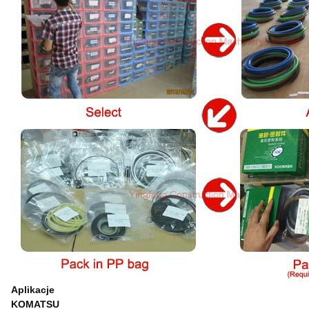
Aplikacje
KOMATSU