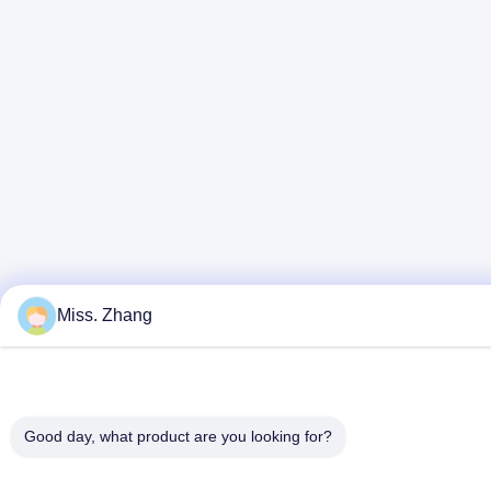
Miss. Zhang
Good day, what product are you looking for?