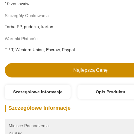
10 zestawów
Szczegóły Opakowania:
Torba PP, pudełko, karton
Warunki Płatności:
T / T, Western Union, Escrow, Paypal
Najlepszą Cenę
Szczegółowe Informacje
Opis Produktu
Szczegółowe Informacje
Miejsce Pochodzenia: