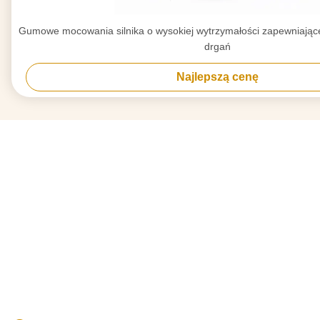
Gumowe mocowania silnika o wysokiej wytrzymałości zapewniające
drgań
Najlepszą cenę