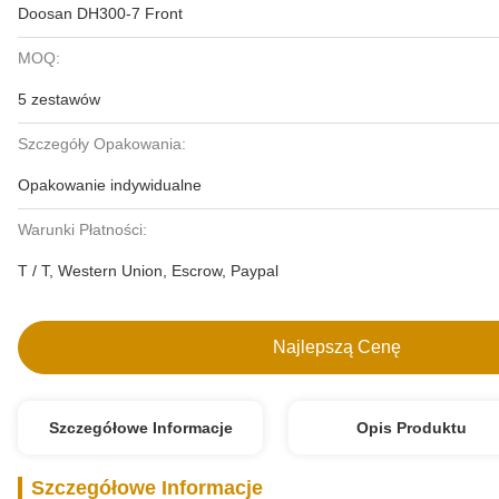
Doosan DH300-7 Front
MOQ:
5 zestawów
Szczegóły Opakowania:
Opakowanie indywidualne
Warunki Płatności:
T / T, Western Union, Escrow, Paypal
Najlepszą Cenę
Szczegółowe Informacje
Opis Produktu
Szczegółowe Informacje