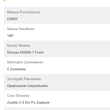
Miejsce Pochodzenia:
CHINY
Nazwa Handlowa:
Y&F
Numer Modelu:
Doosan DH300-7 Front
Minimalne Zamówienie:
5 Zestawów
Szczegóły Pakowania:
Opakowanie Indywidualne
Czas Dostawy:
Zwykle 2-3 Dni Po Zapłacie