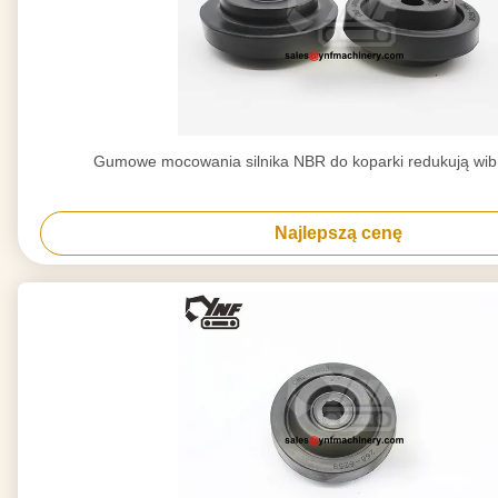
Gumowe mocowania silnika NBR do koparki redukują wib
Najlepszą cenę