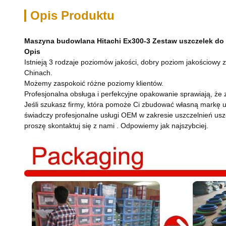
Opis Produktu
Maszyna budowlana Hitachi Ex300-3 Zestaw uszczelek do
Opis
Istnieją 3 rodzaje poziomów jakości, dobry poziom jakościowy 
Chinach.
Możemy zaspokoić różne poziomy klientów.
Profesjonalna obsługa i perfekcyjne opakowanie sprawiają, że z
Jeśli szukasz firmy, która pomoże Ci zbudować własną markę u
świadczy profesjonalne usługi OEM w zakresie uszczelnień uszc
proszę skontaktuj się z nami . Odpowiemy jak najszybciej.