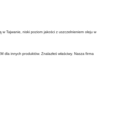
 w Tajwanie, niski poziom jakości z uszczelnieniem oleju w
M dla innych produktów. Znalazłeś właściwy. Nasza firma