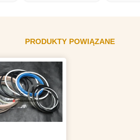
PRODUKTY POWIĄZANE