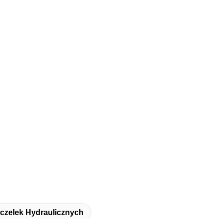
czelek Hydraulicznych