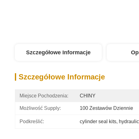
Szczegółowe Informacje
Op
Szczegółowe Informacje
Miejsce Pochodzenia:
CHINY
Możliwość Supply:
100 Zestawów Dziennie
Podkreślić:
cylinder seal kits
, 
hydraulic