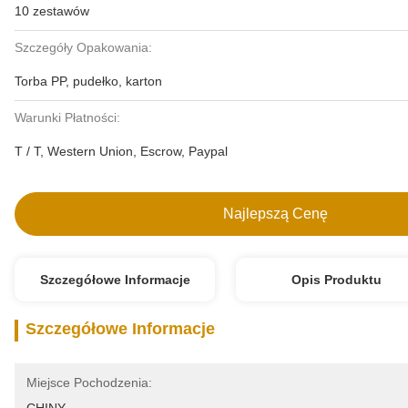
10 zestawów
Szczegóły Opakowania:
Torba PP, pudełko, karton
Warunki Płatności:
T / T, Western Union, Escrow, Paypal
Najlepszą Cenę
Szczegółowe Informacje
Opis Produktu
Szczegółowe Informacje
Miejsce Pochodzenia: