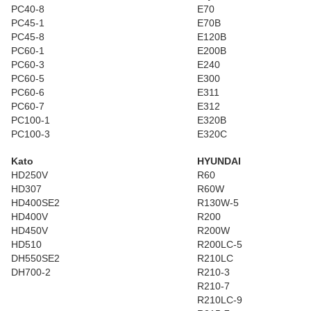
PC40-8
E70
PC45-1
E70B
PC45-8
E120B
PC60-1
E200B
PC60-3
E240
PC60-5
E300
PC60-6
E311
PC60-7
E312
PC100-1
E320B
PC100-3
E320C
Kato
HYUNDAI
HD250V
R60
HD307
R60W
HD400SE2
R130W-5
HD400V
R200
HD450V
R200W
HD510
R200LC-5
DH550SE2
R210LC
DH700-2
R210-3
R210-7
R210LC-9