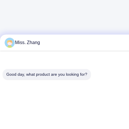
Miss. Zhang
Good day, what product are you looking for?