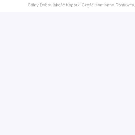
Chiny Dobra jakość Koparki Części zamienne Dostaw