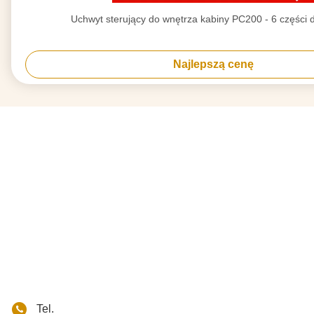
Uchwyt sterujący do wnętrza kabiny PC200 - 6 części 
Najlepszą cenę
Tel.