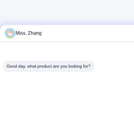
Miss. Zhang
Good day, what product are you looking for?