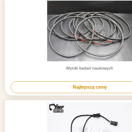
Wyniki badań naukowych
Najlepszą cenę