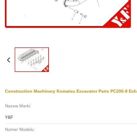
Construction Machinery Komatsu Excavator Parts PC200-8 Exh
Nazwa Marki:
Y&F
Numer Modelu: