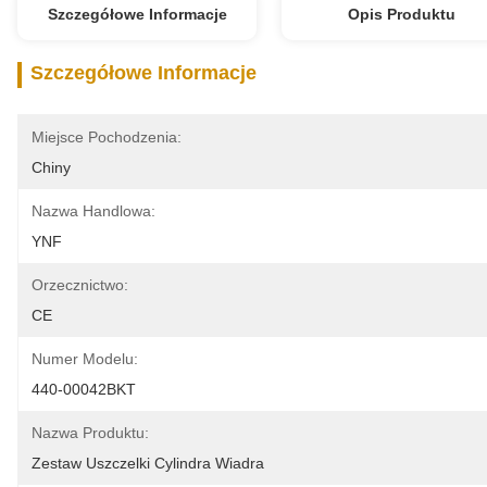
Szczegółowe Informacje
Opis Produktu
Szczegółowe Informacje
Miejsce Pochodzenia:
Chiny
Nazwa Handlowa:
YNF
Orzecznictwo:
CE
Numer Modelu:
440-00042BKT
Nazwa Produktu:
Zestaw Uszczelki Cylindra Wiadra