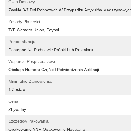
Czas Dostawy:
Zwykle 3-7 Dni Roboczych W Przypadku Artykułów Magazynowyc
Zasady Płatności:
T/T, Western Union, Paypal
Personalizacja:
Dostępne Na Podstawie Próbki Lub Rozmiaru
Wsparcie Posprzedażowe:
Obsługa Numeru Części I Potwierdzenia Aplikacji
Minimalne Zamówienie:
1 Zestaw
Cena:
Zbywalny
Szczegóły Pakowania:
Opakowanie YNF, Opakowanie Neutralne