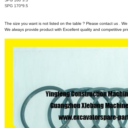
SPG 160*9.5
SPG 170*9.5
The size you want is not listed on the table ? Please contact us . W
We always provide product with Excellent quality and competitive pri