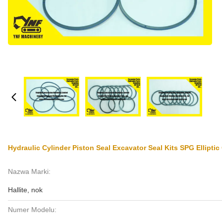
Hydraulic Cylinder Piston Seal Excavator Seal Kits SPG Elliptic
Nazwa Marki:
Hallite, nok
Numer Modelu: