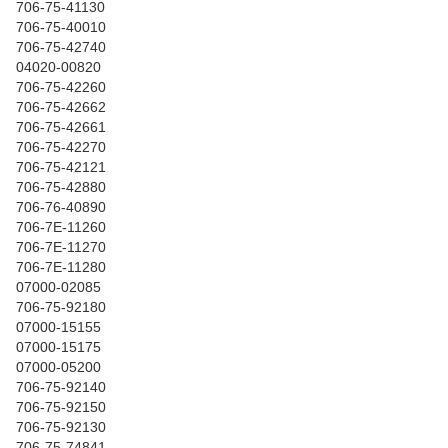
706-75-41130
706-75-40010
706-75-42740
04020-00820
706-75-42260
706-75-42662
706-75-42661
706-75-42270
706-75-42121
706-75-42880
706-76-40890
706-7E-11260
706-7E-11270
706-7E-11280
07000-02085
706-75-92180
07000-15155
07000-15175
07000-05200
706-75-92140
706-75-92150
706-75-92130
706-75-74841