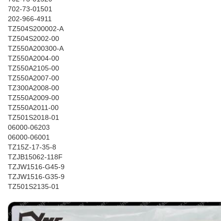
702-73-01501
202-966-4911
TZ504S200002-A
TZ504S2002-00
TZ550A200300-A
TZ550A2004-00
TZ550A2105-00
TZ550A2007-00
TZ300A2008-00
TZ550A2009-00
TZ550A2011-00
TZ501S2018-01
06000-06203
06000-06001
TZ15Z-17-35-8
TZJB15062-118F
TZJW1516-G45-9
TZJW1516-G35-9
TZ501S2135-01