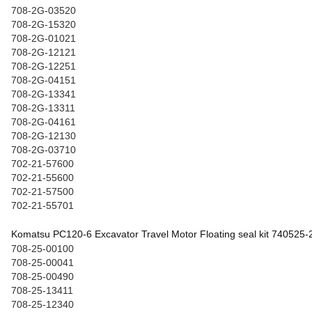
708-2G-03520
708-2G-15320
708-2G-01021
708-2G-12121
708-2G-12251
708-2G-04151
708-2G-13341
708-2G-13311
708-2G-04161
708-2G-12130
708-2G-03710
702-21-57600
702-21-55600
702-21-57500
702-21-55701
Komatsu PC120-6 Excavator Travel Motor Floating seal kit 740525-
708-25-00100
708-25-00041
708-25-00490
708-25-13411
708-25-12340