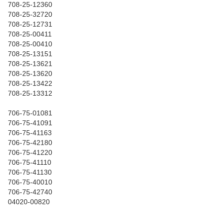
708-25-12360
708-25-32720
708-25-12731
708-25-00411
708-25-00410
708-25-13151
708-25-13621
708-25-13620
708-25-13422
708-25-13312
706-75-01081
706-75-41091
706-75-41163
706-75-42180
706-75-41220
706-75-41110
706-75-41130
706-75-40010
706-75-42740
04020-00820