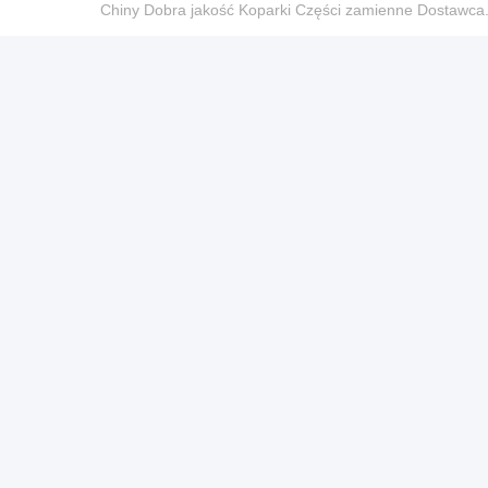
Chiny Dobra jakość Koparki Części zamienne Dostaw