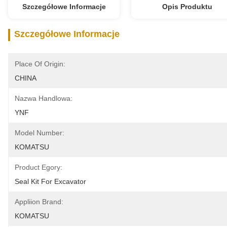
Szczegółowe Informacje
Opis Produktu
Szczegółowe Informacje
Place Of Origin:
CHINA
Nazwa Handlowa:
YNF
Model Number:
KOMATSU
Product Egory:
Seal Kit For Excavator
Appliion Brand:
KOMATSU