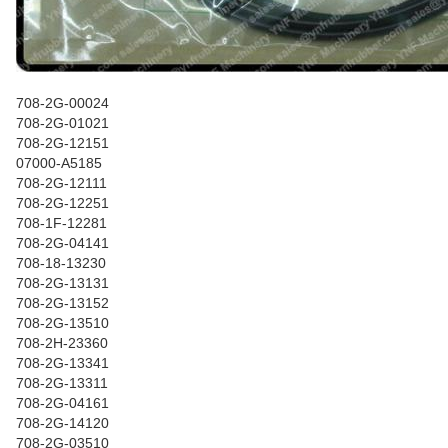
708-2G-00024
708-2G-01021
708-2G-12151
07000-A5185
708-2G-12111
708-2G-12251
708-1F-12281
708-2G-04141
708-18-13230
708-2G-13131
708-2G-13152
708-2G-13510
708-2H-23360
708-2G-13341
708-2G-13311
708-2G-04161
708-2G-14120
708-2G-03510