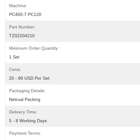
Machine:
PC450-7 PC120
Part Number:
TZ02204210
Minimum Order Quantity:
1 Set
Cena:
20 - 80 USD Per Set
Packaging Details:
Netrual Packing
Delivery Time:
5 - 8 Working Days
Payment Terms: